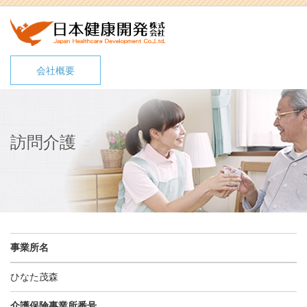
会社概要
訪問介護
事業所名
ひなた茂森
介護保険事業所番号