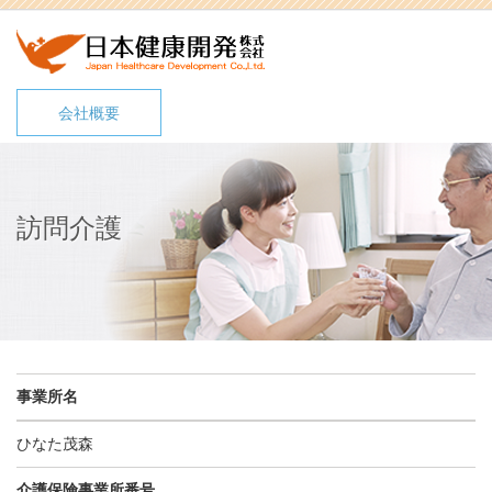
会社概要
訪問介護
事業所名
ひなた茂森
介護保険事業所番号